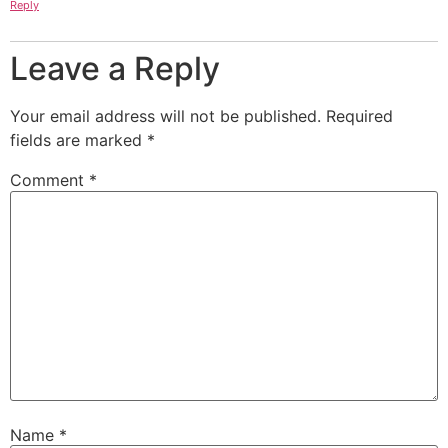
Reply
Leave a Reply
Your email address will not be published.
Required
fields are marked
*
Comment
*
Name
*